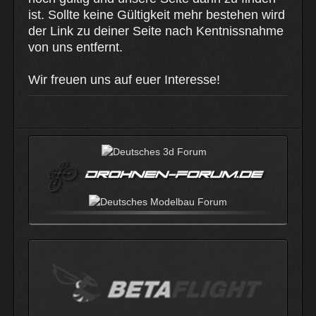
ist. Sollte keine Gültigkeit mehr bestehen wird
der Link zu deiner Seite nach Kentnissnahme
von uns entfernt.
Wir freuen uns auf euer Interesse!