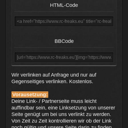
HTML-Code
BBCode
Wir verlinken auf Anfrage und nur auf
Gegenseitiges verlinken. Kostenlos.
Vorausetzung:
Deine Link- / Partnerseite muss leicht
auffindbar sein, eine Linksetzung von unserer
Seite genügt um bei uns verlinkt zu werden.
Von Zeit zu Zeit kontrollieren wir ob der Link
noch gültig und unsere Seite darin zu finden