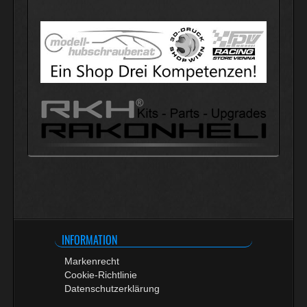
INFORMATION
Markenrecht
Cookie-Richtlinie
Datenschutzerklärung